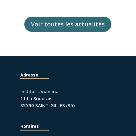
Voir toutes les actualités
Adresse
Institut Umanima
11 La Budorais
35590 SAINT-GILLES (35)
Horaires