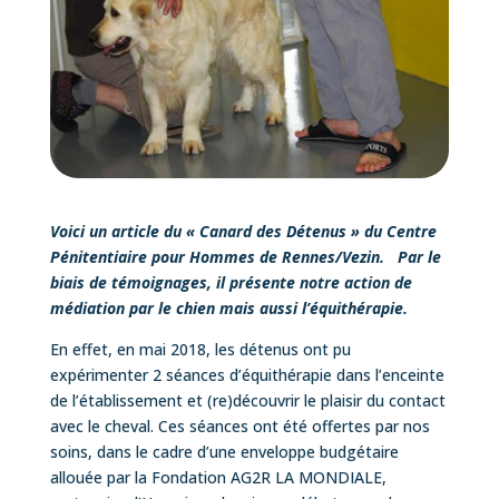
Voici un article du « Canard des Détenus » du Centre
Pénitentiaire pour Hommes de Rennes/Vezin. Par le
biais de témoignages, il présente notre action de
médiation par le chien mais aussi l’équithérapie.
En effet, en mai 2018, les détenus ont pu
expérimenter 2 séances d’équithérapie dans l’enceinte
de l’établissement et (re)découvrir le plaisir du contact
avec le cheval. Ces séances ont été offertes par nos
soins, dans le cadre d’une enveloppe budgétaire
allouée par la Fondation AG2R LA MONDIALE,