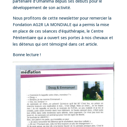
partenaire d’Umanima depuis ses débuts pour le
développement de son activité.
Nous profitons de cette newsletter pour remercier la
Fondation AG2R LA MONDIALE qui a permis la mise
en place de ces séances d’équithérapie, le Centre
Pénitentiaire qui a ouvert ses portes à nos chevaux et
les détenus qui ont témoigné dans cet article.
Bonne lecture !