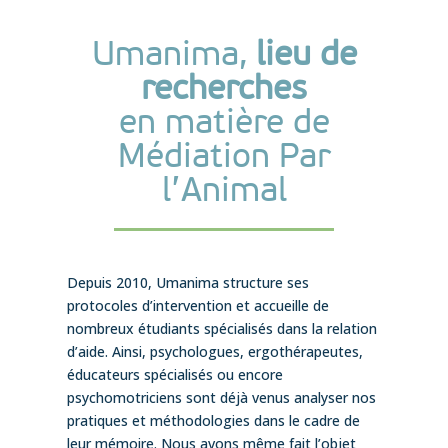
Umanima,
lieu de
recherches
en matière de
Médiation Par
l’Animal
Depuis 2010, Umanima structure ses
protocoles d’intervention et accueille de
nombreux étudiants spécialisés dans la relation
d’aide. Ainsi, psychologues, ergothérapeutes,
éducateurs spécialisés ou encore
psychomotriciens sont déjà venus analyser nos
pratiques et méthodologies dans le cadre de
leur mémoire. Nous avons même fait l’objet