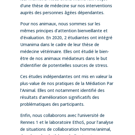
d’une thèse de médecine sur nos interventions
auprès des personnes âgées dépendantes.
Pour nos animaux, nous sommes sur les
mêmes principes d’attention bienveillante et
d’évaluation. En 2020, 2 étudiantes ont intégré
Umanima dans le cadre de leur thèse de
médecine vétérinaire. Elles ont étudié le bien-
être de nos animaux médiateurs dans le but
d’identifier de potentielles sources de stress.
Ces études indépendantes ont mis en valeur la
plus-value de nos pratiques de la Médiation Par
l’Animal. Elles ont notamment identifié des
résultats d’amélioration significatifs des
problématiques des participants.
Enfin, nous collaborons avec l’université de
Rennes 1 et le laboratoire EthoS, pour l’analyse
de situations de collaboration homme/animal,