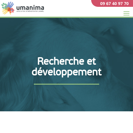
09 67 40 97 70
Recherche et
développement