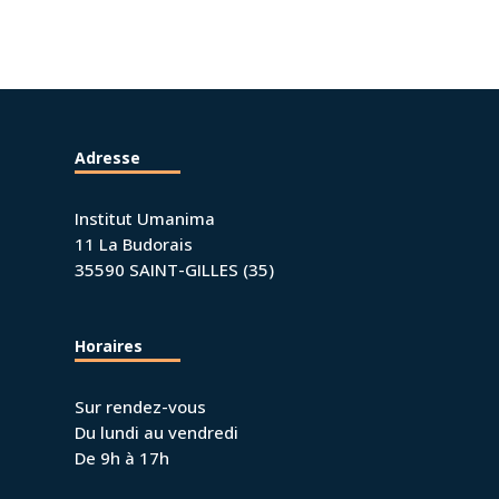
Adresse
Institut Umanima
11 La Budorais
35590 SAINT-GILLES (35)
Horaires
Sur rendez-vous
Du lundi au vendredi
De 9h à 17h