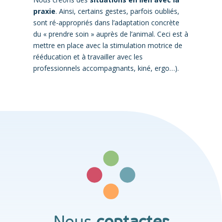
praxie
. Ainsi, certains gestes, parfois oubliés,
sont ré-appropriés dans l’adaptation concrète
du « prendre soin » auprès de l’animal. Ceci est à
mettre en place avec la stimulation motrice de
rééducation et à travailler avec les
professionnels accompagnants, kiné, ergo…).