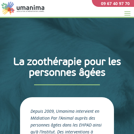
09 67 40 97 70
La zoothérapie pour
les
personnes âgées
Depuis 2009, Umanima intervient en
Médiation Par l’Animal auprès des
personnes âgées dans les EHPAD ainsi
qu’à l’Institut. Des interventions à