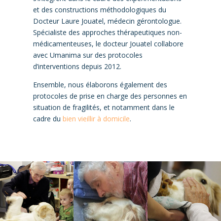
et des constructions méthodologiques du
Docteur Laure Jouatel, médecin gérontologue.
Spécialiste des approches thérapeutiques non-
médicamenteuses, le docteur Jouatel collabore
avec Umanima sur des protocoles
d’interventions depuis 2012.
Ensemble, nous élaborons également des
protocoles de prise en charge des personnes en
situation de fragilités, et notamment dans le
cadre du
bien vieillir à domicile
.