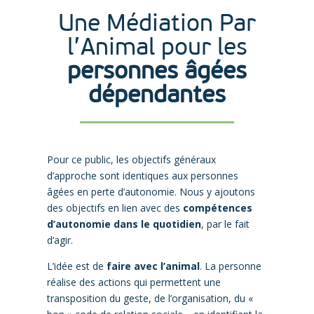
Une Médiation Par
l’Animal pour les
personnes âgées
dépendantes
Pour ce public, les objectifs généraux
d’approche sont identiques aux personnes
âgées en perte d’autonomie. Nous y ajoutons
des objectifs en lien avec des
compétences
d’autonomie dans le quotidien
, par le fait
d’agir.
L’idée est de
faire avec l’animal
. La personne
réalise des actions qui permettent une
transposition du geste, de l’organisation, du «