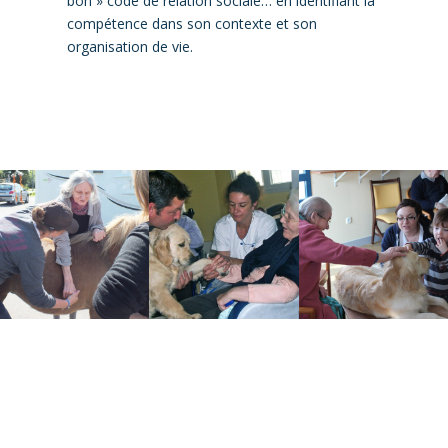
bon » code de relation sociale… en identifiant la
compétence dans son contexte et son
organisation de vie.