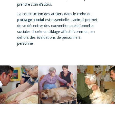
prendre soin d’autrui.
La construction des ateliers dans le cadre du
partage social
est essentielle. L’animal permet
de se décentrer des conventions relationnelles
sociales. Il crée un ciblage affectif commun, en
dehors des évaluations de personne à
personne.