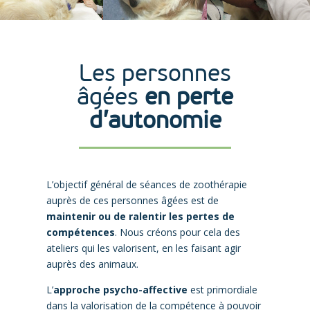
Les personnes
âgées
en perte
d’autonomie
L’objectif général de séances de zoothérapie
auprès de ces personnes âgées est de
maintenir ou de ralentir les pertes de
compétences
. Nous créons pour cela des
ateliers qui les valorisent, en les faisant agir
auprès des animaux.
L’
approche psycho-affective
est primordiale
dans la valorisation de la compétence à pouvoir