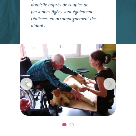
domicile auprès de couples de
personnes âgées sont également
réalisées, en accompagnement des
aidants.