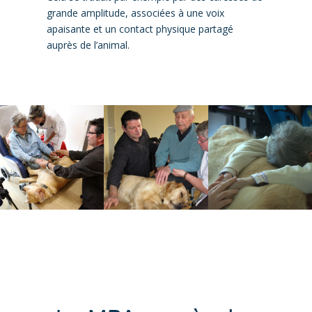
grande amplitude, associées à une voix
apaisante et un contact physique partagé
auprès de l’animal.