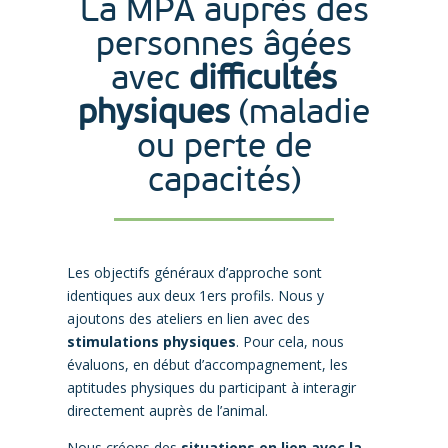
La MPA auprès des
personnes âgées
avec
difficultés
physiques
(maladie
ou perte de
capacités)
Les objectifs généraux d’approche sont
identiques aux deux 1ers profils. Nous y
ajoutons des ateliers en lien avec des
stimulations physiques
. Pour cela, nous
évaluons, en début d’accompagnement, les
aptitudes physiques du participant à interagir
directement auprès de l’animal.
Nous créons des
situations en lien avec la