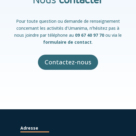
Nous
contacter
Pour toute question ou demande de renseignement
concernant les activités d’Umanima, n’hésitez pas à
nous joindre par téléphone au
09 67 40 97 70
ou via le
formulaire de contact
.
Contactez-nous
Adresse