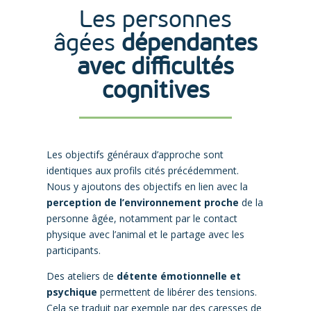
Les personnes
âgées
dépendantes
avec difficultés
cognitives
Les objectifs généraux d’approche sont
identiques aux profils cités précédemment.
Nous y ajoutons des objectifs en lien avec la
perception de l’environnement proche
de la
personne âgée
, notamment par le contact
physique avec l’animal et le partage avec les
participants.
Des ateliers de
détente émotionnelle et
psychique
permettent de libérer des tensions.
Cela se traduit par exemple par des caresses de