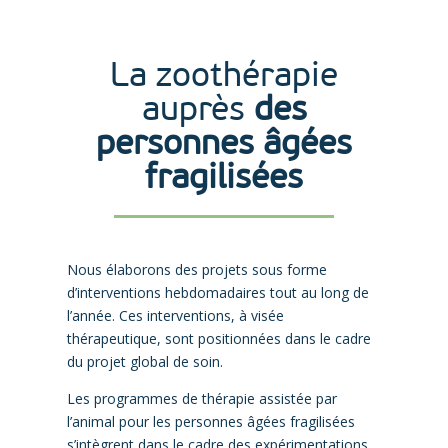
La zoothérapie
auprès
des
personnes âgées
fragilisées
Nous élaborons des projets sous forme
d’interventions hebdomadaires tout au long de
l’année. Ces interventions, à visée
thérapeutique, sont positionnées dans le cadre
du projet global de soin.
Les programmes de thérapie assistée par
l’animal pour les personnes âgées fragilisées
s’intègrent dans le cadre des expérimentations