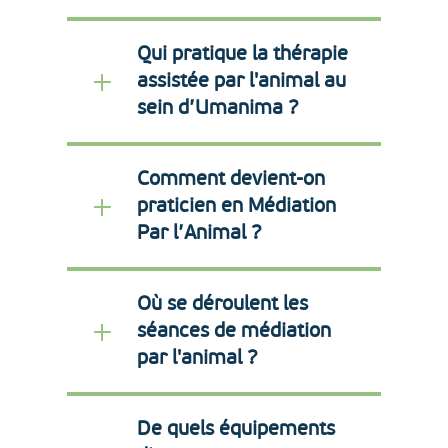
Qui pratique la thérapie
assistée par l'animal au
sein d’Umanima ?
Comment devient-on
praticien en Médiation
Par l’Animal ?
Où se déroulent les
séances de médiation
par l'animal ?
De quels équipements