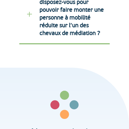
disposez-vous pour
pouvoir faire monter une
personne à mobilité
réduite sur l’un des
chevaux de médiation ?