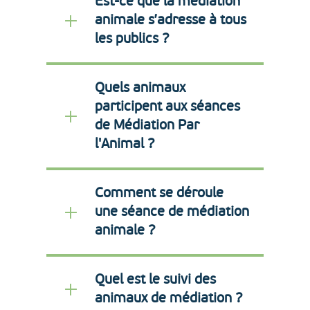
Est-ce que la médiation
animale s’adresse à tous
les publics ?
Quels animaux
participent aux séances
de Médiation Par
l'Animal ?
Comment se déroule
une séance de médiation
animale ?
Quel est le suivi des
animaux de médiation ?