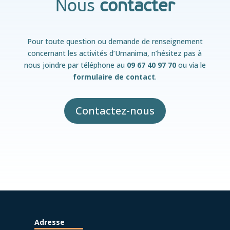
Nous
contacter
Pour toute question ou demande de renseignement
concernant les activités d’Umanima, n’hésitez pas à
nous joindre par téléphone au
09 67 40 97 70
ou via le
formulaire de contact
.
Contactez-nous
Adresse