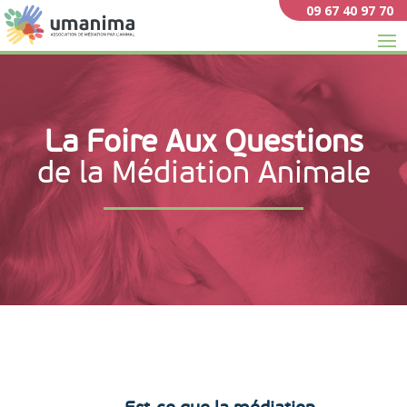
09 67 40 97 70
La Foire Aux Questions
de la Médiation Animale