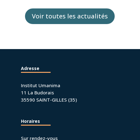
Voir toutes les actualités
Adresse
Institut Umanima
11 La Budorais
35590 SAINT-GILLES (35)
Horaires
Sur rendez-vous