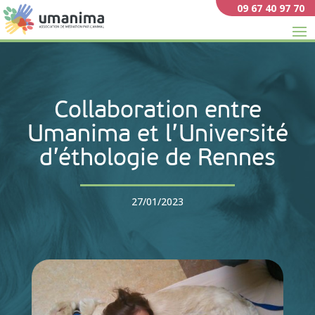
09 67 40 97 70
Collaboration entre
Umanima et l’Université
d’éthologie de Rennes
27/01/2023