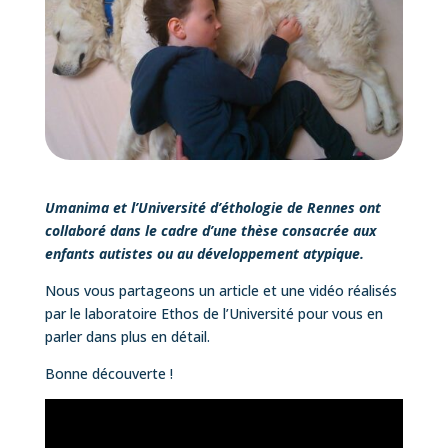
Umanima et l’Université d’éthologie de Rennes ont
collaboré dans le cadre d’une thèse consacrée aux
enfants autistes ou au développement atypique.
Nous vous partageons un article et une vidéo réalisés
par le laboratoire Ethos de l’Université pour vous en
parler dans plus en détail.
Bonne découverte !