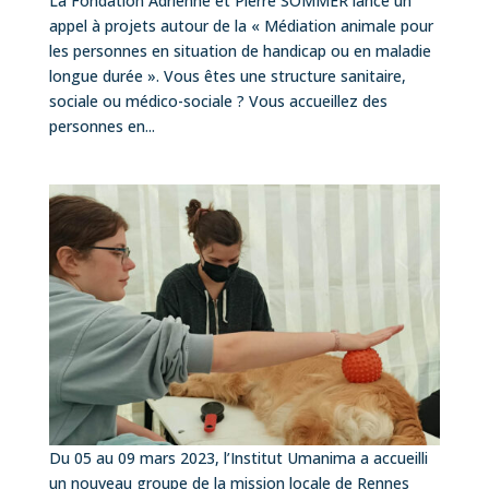
La Fondation Adrienne et Pierre SOMMER lance un
appel à projets autour de la « Médiation animale pour
les personnes en situation de handicap ou en maladie
longue durée ». Vous êtes une structure sanitaire,
sociale ou médico-sociale ? Vous accueillez des
personnes en...
Du 05 au 09 mars 2023, l’Institut Umanima a accueilli
un nouveau groupe de la mission locale de Rennes