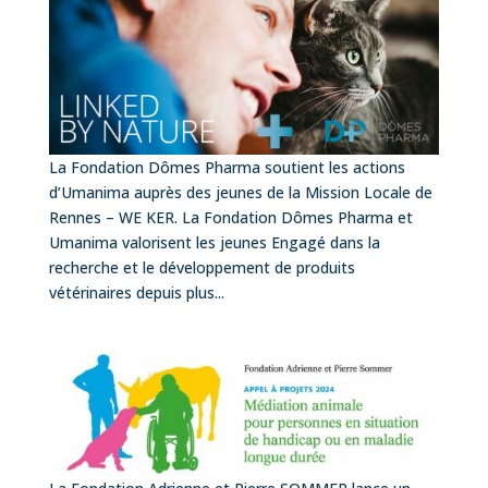
La Fondation Dômes Pharma soutient les actions
d’Umanima auprès des jeunes de la Mission Locale de
Rennes – WE KER. La Fondation Dômes Pharma et
Umanima valorisent les jeunes Engagé dans la
recherche et le développement de produits
vétérinaires depuis plus...