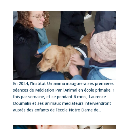
En 2024, l’Institut Umanima inaugurera ses premières
séances de Médiation Par l’Animal en école primaire. 1
fois par semaine, et ce pendant 6 mois, Laurence
Doumalin et ses animaux médiateurs interviendront
auprès des enfants de l’école Notre Dame de...