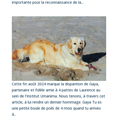
importante pour la reconnaissance de la...
Cette fin août 2024 marque la disparition de Gaya,
partenaire et fidèle amie à 4 pattes de Laurence au
sein de l’Institut Umanima. Nous tenons, à travers cet
article, à lui rendre un dernier hommage. Gaya Tu es
une petite boule de poils de 4 mois quand tu arrives
à...