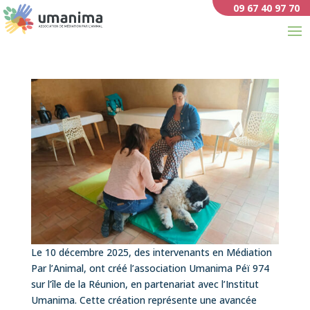
09 67 40 97 70
Le 10 décembre 2025, des intervenants en Médiation
Par l’Animal, ont créé l’association Umanima Péï 974
sur l’île de la Réunion, en partenariat avec l’Institut
Umanima. Cette création représente une avancée